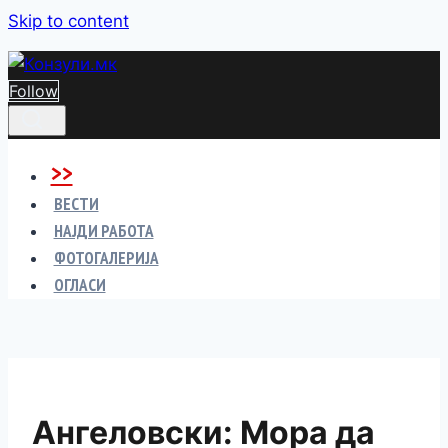
Skip to content
Follow
>>
ВЕСТИ
НАЈДИ РАБОТА
ФОТОГАЛЕРИЈА
ОГЛАСИ
Ангеловски: Мора да