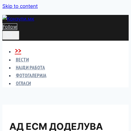
Skip to content
Follow
>>
ВЕСТИ
НАЈДИ РАБОТА
ФОТОГАЛЕРИЈА
ОГЛАСИ
АД ЕСМ ДОДЕЛУВА