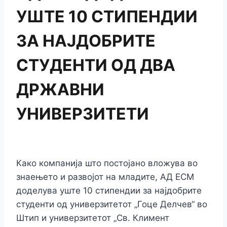
УШТЕ 10 СТИПЕНДИИ
ЗА НАЈДОБРИТЕ
СТУДЕНТИ ОД ДВА
ДРЖАВНИ
УНИВЕРЗИТЕТИ
Како компанија што постојано вложува во
знаењето и развојот на младите, АД ЕСМ
доделува уште 10 стипендии за најдобрите
студенти од универзитетот „Гоце Делчев“ во
Штип и универзитетот „Св. Климент