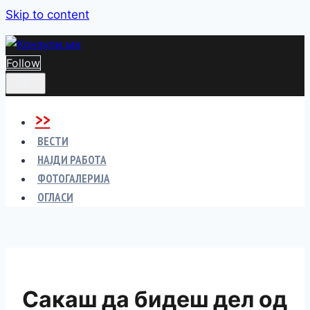
Skip to content
Follow
>>
ВЕСТИ
НАЈДИ РАБОТА
ФОТОГАЛЕРИЈА
ОГЛАСИ
Сакаш да бидеш дел од