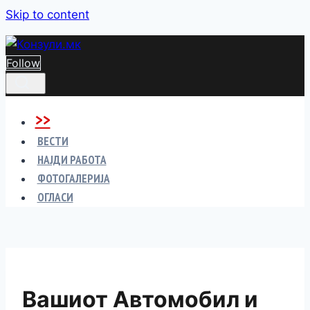
Skip to content
Follow
>>
ВЕСТИ
НАЈДИ РАБОТА
ФОТОГАЛЕРИЈА
ОГЛАСИ
Вашиот Автомобил и