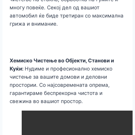
многу повеќе. Секој дел од вашиот
автомобил ќе биде третиран со максимална
грижа и внимание.
Хемиско Чистење во Објекти, Станови и
Куќи:
Нудиме и професионално хемиско
чистење за вашите домови и деловни
простории. Со најсовремената опрема,
гарантираме беспрекорна чистота и
свежина во вашиот простор.