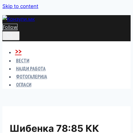
Skip to content
Follow
>>
ВЕСТИ
НАЈДИ РАБОТА
ФОТОГАЛЕРИЈА
ОГЛАСИ
Шибенка 78:85 КК