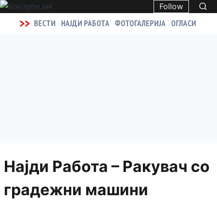
Follow
>>
ВЕСТИ
НАЈДИ РАБОТА
ФОТОГАЛЕРИЈА
ОГЛАСИ
Најди Работа – Ракувач со
градежни машини