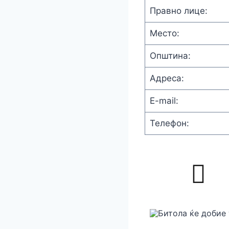
Правно лице:
Место:
Општина:
Адреса:
E-mail:
Телефон: