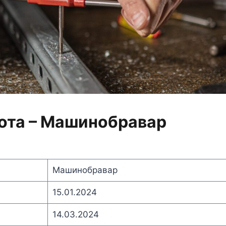
ота – Машинобравар
Машинобравар
15.01.2024
14.03.2024