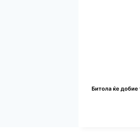
Битола ќе добие