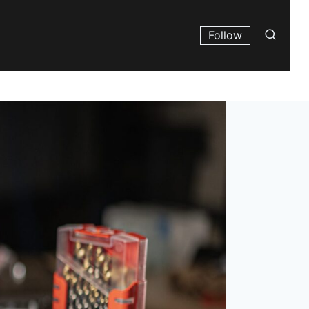
Follow