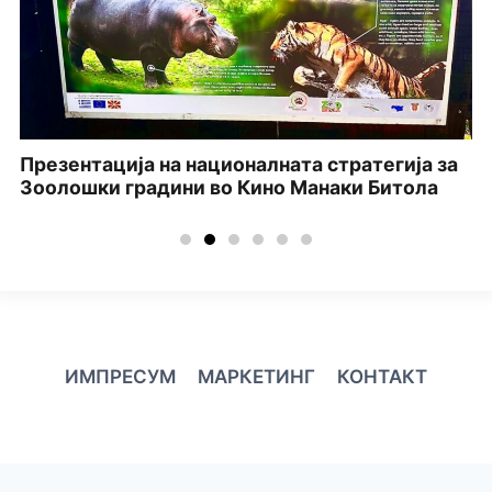
Презентација на националната стратегија за
Зоолошки градини во Кино Манаки Битола
ИМПРЕСУМ
МАРКЕТИНГ
КОНТАКТ