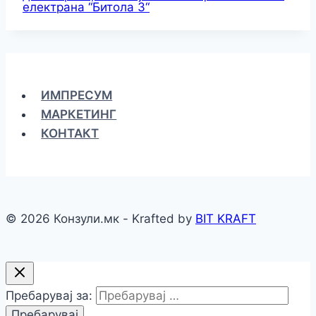
електрана “Битола 3“
ИМПРЕСУМ
МАРКЕТИНГ
КОНТАКТ
© 2026 Конзули.мк - Krafted by
BIT KRAFT
Пребарувај за: