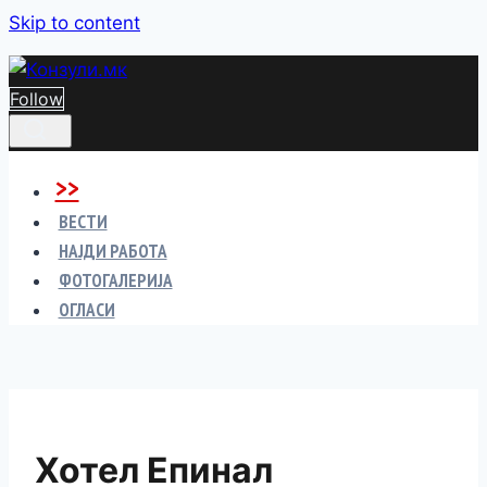
Skip to content
Follow
>>
ВЕСТИ
НАЈДИ РАБОТА
ФОТОГАЛЕРИЈА
ОГЛАСИ
Хотел Епинал