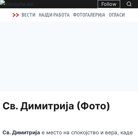
Follow
>>
ВЕСТИ
НАЈДИ РАБОТА
ФОТОГАЛЕРИЈА
ОГЛАСИ
Св. Димитрија (Фото)
Св. Димитрија
е место на спокојство и вера, каде