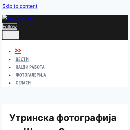
Skip to content
Follow
>>
ВЕСТИ
НАЈДИ РАБОТА
ФОТОГАЛЕРИЈА
ОГЛАСИ
Утринска фотографија