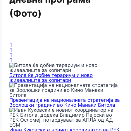
(Фото)
Битола ќе добие терариум и ново
живеалиште за копитари
Презентација на националната стратегија за
Зоолошки градини во Кино Манаки Битола
Иван Куковски е новиот координатор на РЕК