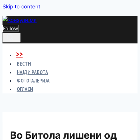
Skip to content
Follow
>>
ВЕСТИ
НАЈДИ РАБОТА
ФОТОГАЛЕРИЈА
ОГЛАСИ
Во Битола лишени од