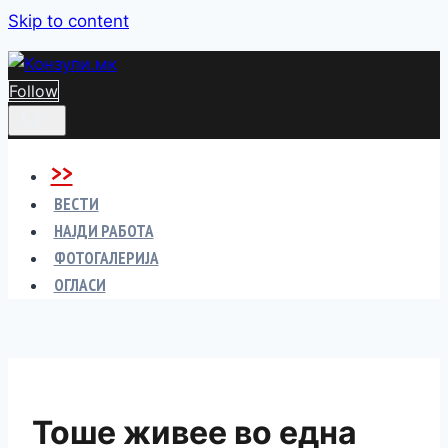
Skip to content
Follow
>>
ВЕСТИ
НАЈДИ РАБОТА
ФОТОГАЛЕРИЈА
ОГЛАСИ
Тоше живее во една