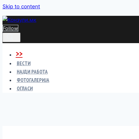
Skip to content
Follow
>>
ВЕСТИ
НАЈДИ РАБОТА
ФОТОГАЛЕРИЈА
ОГЛАСИ