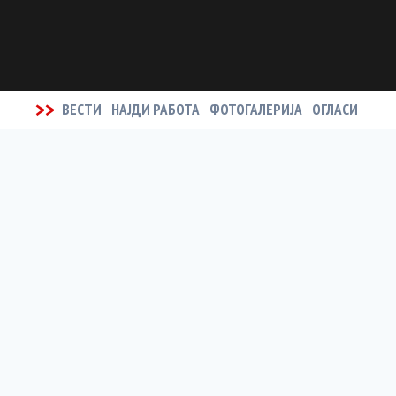
>>
ВЕСТИ
НАЈДИ РАБОТА
ФОТОГАЛЕРИЈА
ОГЛАСИ