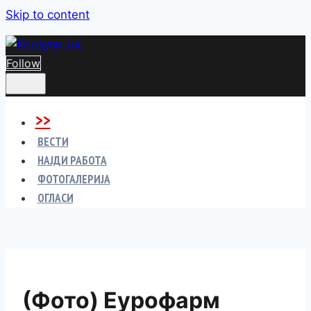
Skip to content
Follow
>>
ВЕСТИ
НАЈДИ РАБОТА
ФОТОГАЛЕРИЈА
ОГЛАСИ
(Фото) Еурофарм