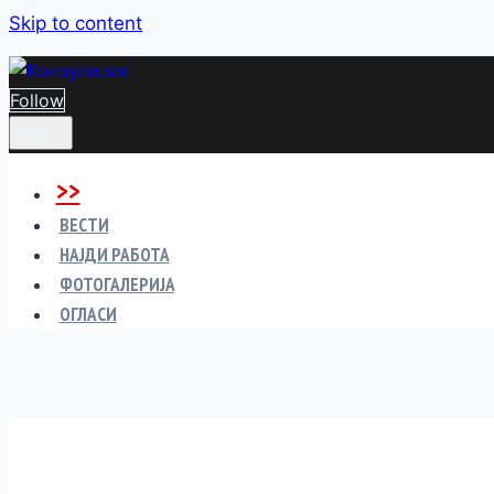
Skip to content
Follow
>>
ВЕСТИ
НАЈДИ РАБОТА
ФОТОГАЛЕРИЈА
ОГЛАСИ