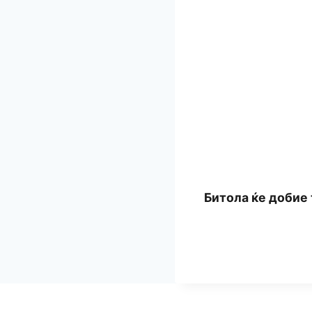
Битола ќе добие