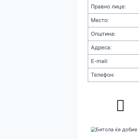
Правно лице:
Место:
Општина:
Адреса:
E-mail:
Телефон: