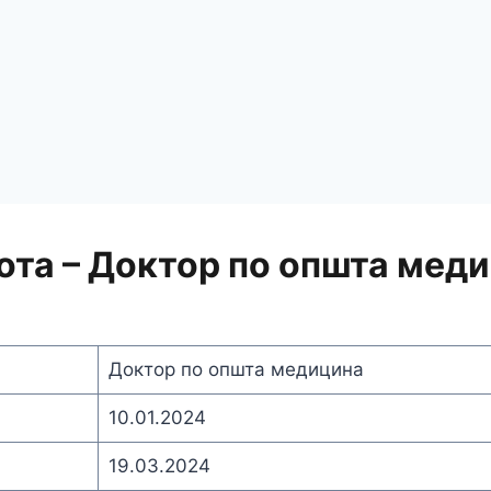
ота – Доктор по општа мед
Доктор по општа медицина
10.01.2024
19.03.2024