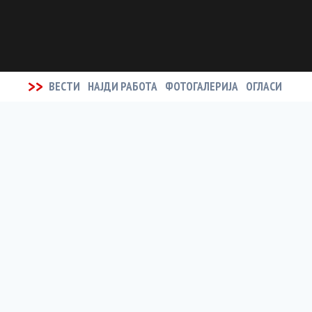
>>
ВЕСТИ
НАЈДИ РАБОТА
ФОТОГАЛЕРИЈА
ОГЛАСИ