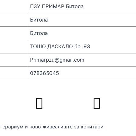
ПЗУ ПРИМАР Битола
Битола
Битола
ТОШО ДАСКАЛО бр. 93
Primarpzu@gmail.com
078365045