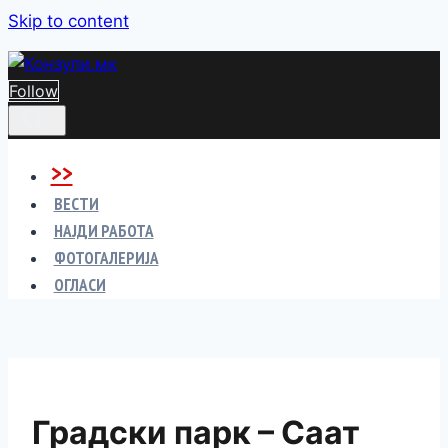
Skip to content
Follow
>>
ВЕСТИ
НАЈДИ РАБОТА
ФОТОГАЛЕРИЈА
ОГЛАСИ
Градски парк – Саат