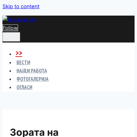
Skip to content
Follow
>>
ВЕСТИ
НАЈДИ РАБОТА
ФОТОГАЛЕРИЈА
ОГЛАСИ
Зората на