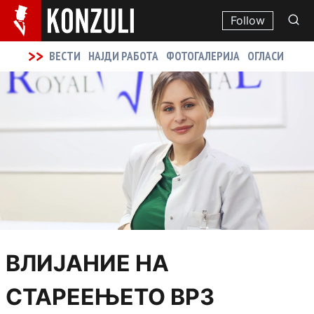
Follow
>>
ВЕСТИ
НАЈДИ РАБОТА
ФОТОГАЛЕРИЈА
ОГЛАСИ
ВЛИЈАНИЕ НА
СТАРЕЕЊЕТО ВРЗ