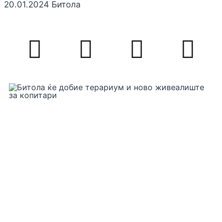
20.01.2024 Битола